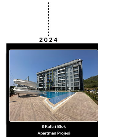
2024
8 Katlı 1 Blok
Apartman Projesi