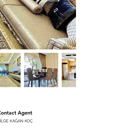
Contact Agent
İLGE KAĞAN KOÇ