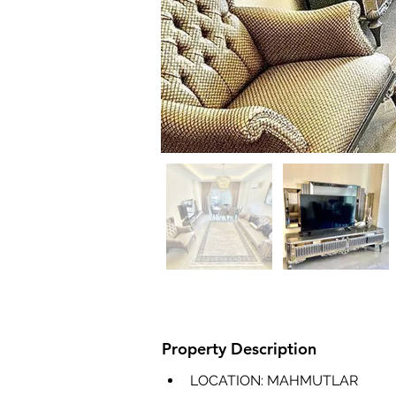
Property Description
LOCATION: MAHMUTLAR