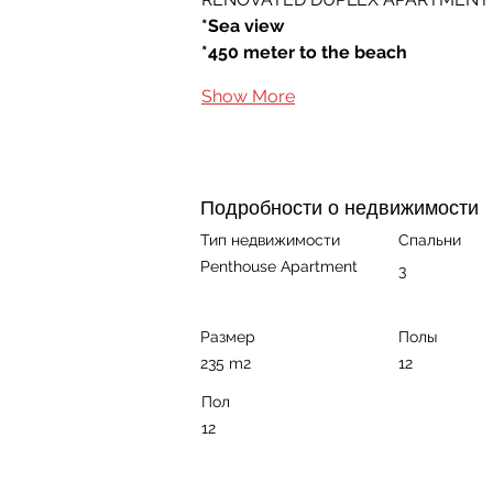
*Sea view
*450 meter to the beach
Show More
Подробности о недвижимости
Тип недвижимости
Спальни
Penthouse Apartment
3
Размер
Полы
235 m2
12
Пол
12