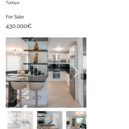
Türkiye
For Sale
430.000€