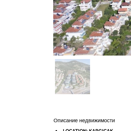
Описание недвижимости
LOCATION: KARGICAK