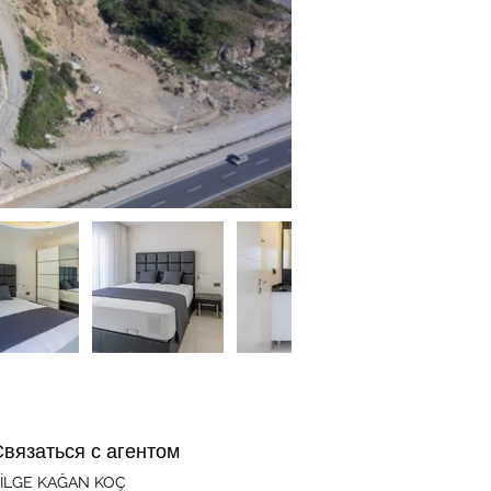
Связаться с агентом
İLGE KAĞAN KOÇ