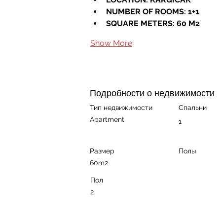
NUMBER OF ROOMS: 1+1
SQUARE METERS: 60 M2
Show More
Подробности о недвижимости
Тип недвижимости
Спальни
Apartment
1
Размер
Полы
60m2
Пол
2