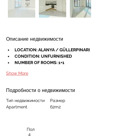
Описание недвижимости
LOCATION: ALANYA / GÜLLERPINARI
CONDITION: UNFURNISHED
NUMBER OF ROOMS: 1+1
Show More
Подробности о недвижимости
Тип недвижимости
Размер
Apartment
62m2
Пол
4