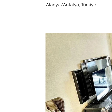
Alanya/Antalya, Türkiye