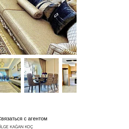
Связаться с агентом
İLGE KAĞAN KOÇ