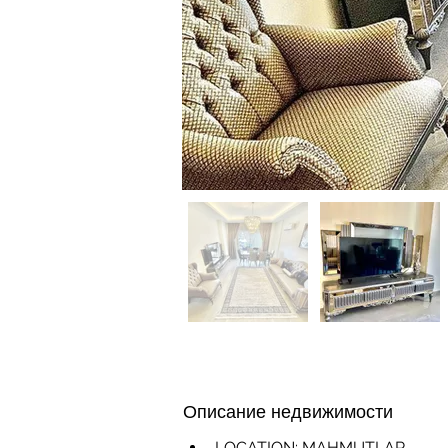
Описание недвижимости
LOCATION: MAHMUTLAR