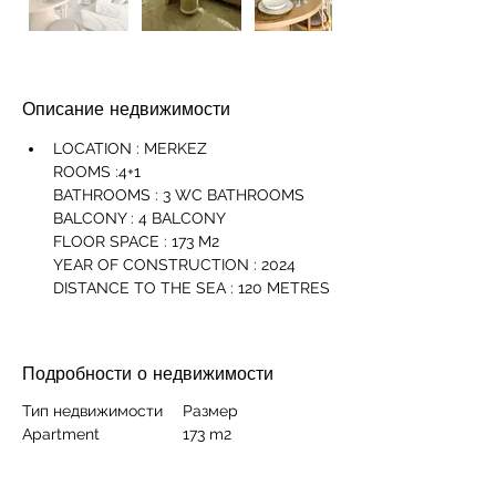
Описание недвижимости
LOCATION : MERKEZ
ROOMS :4+1
BATHROOMS : 3 WC BATHROOMS
BALCONY : 4 BALCONY
FLOOR SPACE : 173 M2
YEAR OF CONSTRUCTION : 2024
DISTANCE TO THE SEA : 120 METRES
Подробности о недвижимости
Тип недвижимости
Размер
Apartment
173 m2