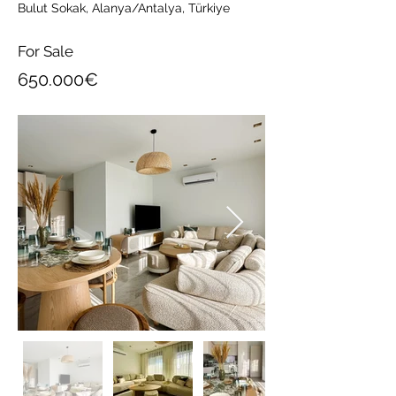
Bulut Sokak, Alanya/Antalya, Türkiye
For Sale
650.000€