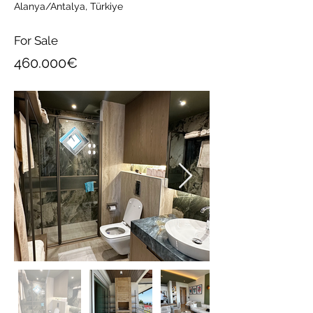
Alanya/Antalya, Türkiye
For Sale
460.000€