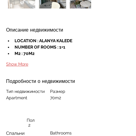
Описание недвижимости
LOCATION : ALANYA KALEDE
NUMBER OF ROOMS : 1+1
M2 : 70M2
Show More
Подробности о недвижимости
Тип недвижимости
Размер
Apartment
70m2
Пол
2
Спальни
Bathrooms