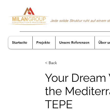
Jede solide Struktur ruht auf einem 
Startseite
Projekte
Unsere Referenzen
Über u
< Back
Your Dream 
the Mediterr
TEPE