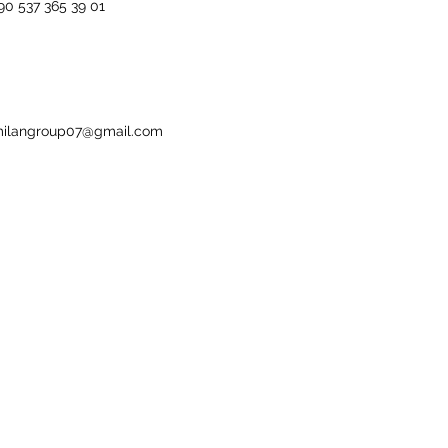
90 537 365 39 01
ilangroup07@gmail.com