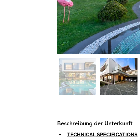
Beschreibung der Unterkunft
TECHNICAL SPECIFICATIONS