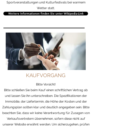
Sportveranstaltungen und Kulturfestivals bei warmem
Wetter statt.
Weitere Informationen finden Sie unter Wikipedia-Link
KAUFVORGANG
Bitte Vorsicht!
Bitte schließen Sie beim Kauf einen schriftlichen Vertrag ab
und lassen Sie ihn unterschreiben. Die Spezifikationen der
Immobilie, der Liefertermin, die Höhe der Kosten und der
Zahlungsplan sollten klar und deutlich angegeben sein. Bitte
beachten Sie, dass wir keine Verantwortung für Zusagen von
Verkaufsvertretern übernehmen, sofern diese nicht auf
unserer Website erwähnt werden. Um sicherzugehen, prüfen