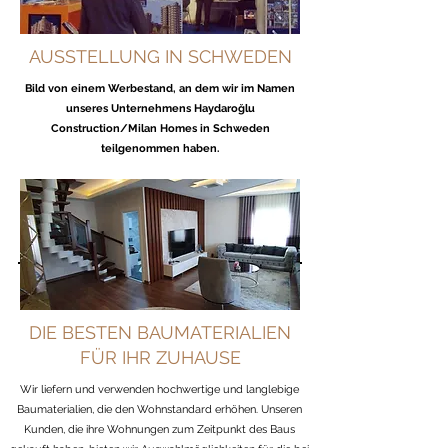
AUSSTELLUNG IN SCHWEDEN
Bild von einem Werbestand, an dem wir im Namen
unseres Unternehmens Haydaroğlu
Construction/Milan Homes in Schweden
teilgenommen haben.
DIE BESTEN BAUMATERIALIEN
FÜR IHR ZUHAUSE
Wir liefern und verwenden hochwertige und langlebige
Baumaterialien, die den Wohnstandard erhöhen. Unseren
Kunden, die ihre Wohnungen zum Zeitpunkt des Baus