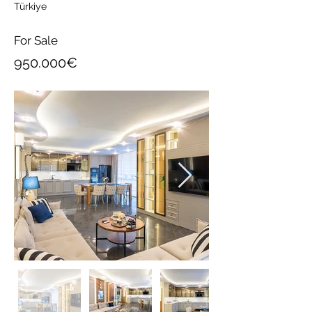
Türkiye
For Sale
950.000€