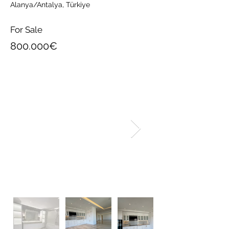
Alanya/Antalya, Türkiye
For Sale
800.000€