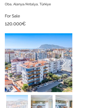
Oba, Alanya/Antalya, Türkiye
For Sale
120.000€