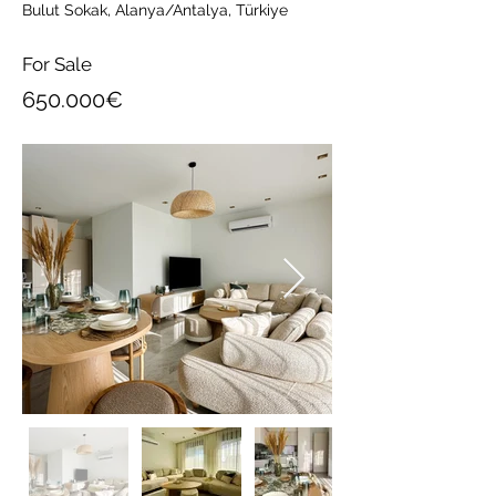
Bulut Sokak, Alanya/Antalya, Türkiye
For Sale
650.000€