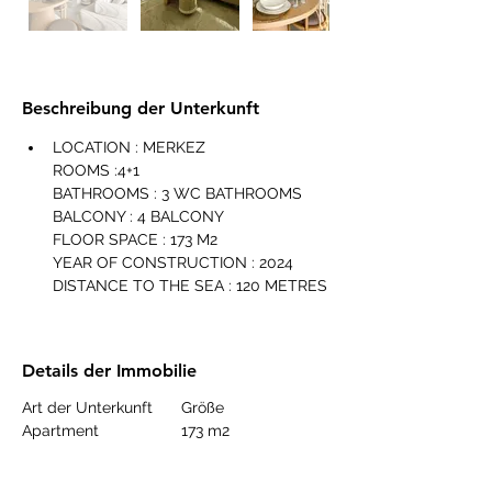
Beschreibung der Unterkunft
LOCATION : MERKEZ
ROOMS :4+1
BATHROOMS : 3 WC BATHROOMS
BALCONY : 4 BALCONY
FLOOR SPACE : 173 M2
YEAR OF CONSTRUCTION : 2024
DISTANCE TO THE SEA : 120 METRES
Details der Immobilie
Art der Unterkunft
Größe
Apartment
173 m2