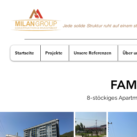
Jede solide Struktur ruht auf einem 
Startseite
Projekte
Unsere Referenzen
Über u
FAM
8-stöckiges Apartme