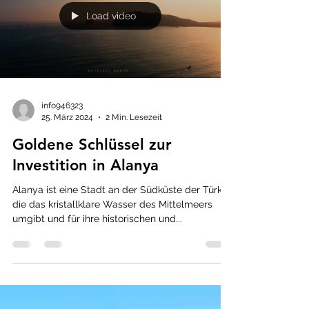
Load video
info946323
25. März 2024
2 Min. Lesezeit
Goldene Schlüssel zur
Investition in Alanya
Alanya ist eine Stadt an der Südküste der Türkei,
die das kristallklare Wasser des Mittelmeers
umgibt und für ihre historischen und...