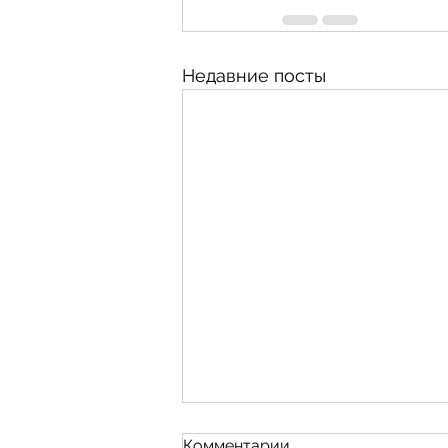
Недавние посты
Комментарии