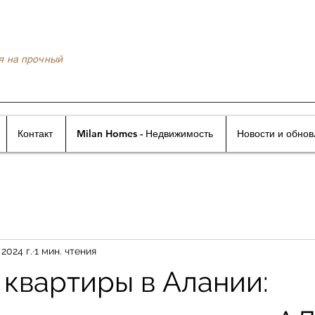
я на прочный
Контакт
Milan Homes - Недвижимость
Новости и обно
 2024 г.
1 мин. чтения
 квартиры в Алании: