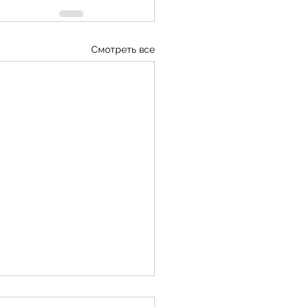
Смотреть все